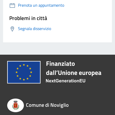
Prenota un appuntamento
Problemi in città
Segnala disservizio
Comune di Noviglio