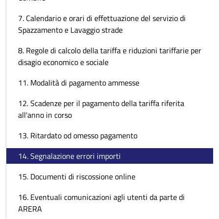
7. Calendario e orari di effettuazione del servizio di
Spazzamento e Lavaggio strade
8. Regole di calcolo della tariffa e riduzioni tariffarie per
disagio economico e sociale
11. Modalità di pagamento ammesse
12. Scadenze per il pagamento della tariffa riferita
all'anno in corso
13. Ritardato od omesso pagamento
14. Segnalazione errori importi
15. Documenti di riscossione online
16. Eventuali comunicazioni agli utenti da parte di
ARERA