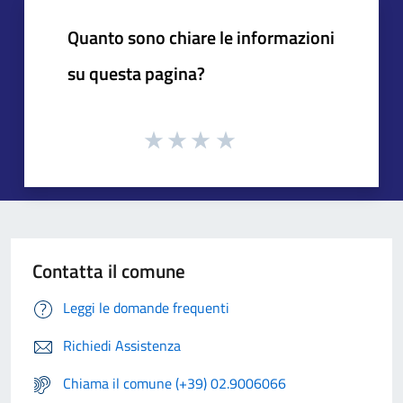
Quanto sono chiare le informazioni
su questa pagina?
Contatta il comune
Leggi le domande frequenti
Richiedi Assistenza
Chiama il comune (+39) 02.9006066