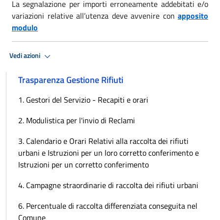
La segnalazione per importi erroneamente addebitati e/o
variazioni relative all’utenza deve avvenire con
apposito
modulo
Vedi azioni
Trasparenza Gestione Rifiuti
1. Gestori del Servizio - Recapiti e orari
2. Modulistica per l'invio di Reclami
3. Calendario e Orari Relativi alla raccolta dei rifiuti
urbani e Istruzioni per un loro corretto conferimento e
Istruzioni per un corretto conferimento
4. Campagne straordinarie di raccolta dei rifiuti urbani
6. Percentuale di raccolta differenziata conseguita nel
Comune