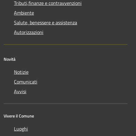
Tributi,finanze e contravvenzioni
Ambiente
Salute, benessere e assistenza
Autorizzazioni
Novità
Notizie
Comunicati
Avvisi
Vivere il Comune
Luoghi