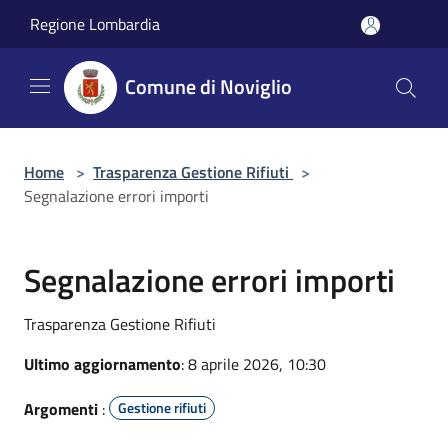
Salta al contenuto principale
Regione Lombardia
Comune di Noviglio
Home
>
Trasparenza Gestione Rifiuti
>
Segnalazione errori importi
Segnalazione errori importi
Trasparenza Gestione Rifiuti
Ultimo aggiornamento
: 8 aprile 2026, 10:30
Argomenti
:
Gestione rifiuti