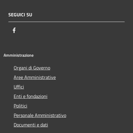
SEGUICI SU
Facebook
Amministrazione
Organi di Governo
Aree Amministrative
Uffici
Enti e fondazioni
Politici
Personale Amministrativo
Documenti e dati