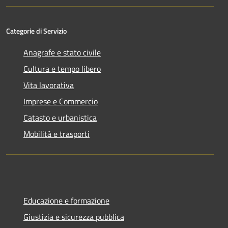
Categorie di Servizio
Anagrafe e stato civile
Cultura e tempo libero
Vita lavorativa
Imprese e Commercio
Catasto e urbanistica
Mobilità e trasporti
Educazione e formazione
Giustizia e sicurezza pubblica