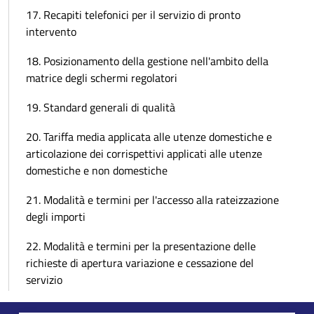
17. Recapiti telefonici per il servizio di pronto
intervento
18. Posizionamento della gestione nell'ambito della
matrice degli schermi regolatori
19. Standard generali di qualità
20. Tariffa media applicata alle utenze domestiche e
articolazione dei corrispettivi applicati alle utenze
domestiche e non domestiche
21. Modalità e termini per l'accesso alla rateizzazione
degli importi
22. Modalità e termini per la presentazione delle
richieste di apertura variazione e cessazione del
servizio