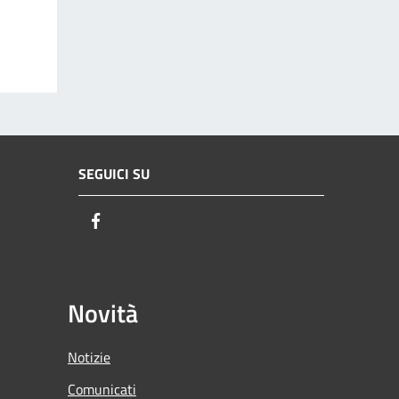
SEGUICI SU
Facebook
Novità
Notizie
Comunicati