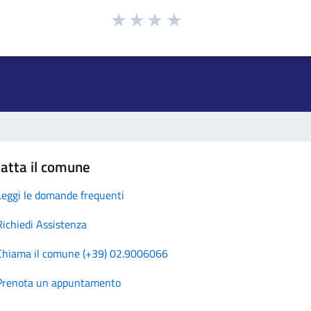
atta il comune
Leggi le domande frequenti
Richiedi Assistenza
Chiama il comune (+39) 02.9006066
Prenota un appuntamento