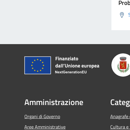
Prob
Amministrazione
Categ
Organi di Governo
Anagrafe e
Aree Amministrative
Cultura e