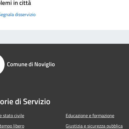
lemi in città
Segnala disservizio
Comune di Noviglio
orie di Servizio
 stato civile
Educazione e formazione
 tempo libero
Giustizia e sicurezza pubblica