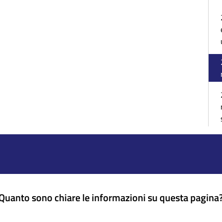
Quanto sono chiare le informazioni su questa pagina