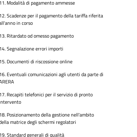
11. Modalità di pagamento ammesse
12. Scadenze per il pagamento della tariffa riferita
all'anno in corso
13. Ritardato od omesso pagamento
14. Segnalazione errori importi
15. Documenti di riscossione online
16. Eventuali comunicazioni agli utenti da parte di
ARERA
17. Recapiti telefonici per il servizio di pronto
intervento
18. Posizionamento della gestione nell'ambito
della matrice degli schermi regolatori
19. Standard generali di qualità