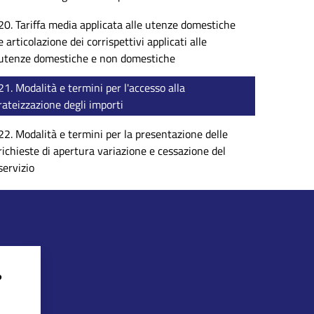
20. Tariffa media applicata alle utenze domestiche
e articolazione dei corrispettivi applicati alle
utenze domestiche e non domestiche
21. Modalità e termini per l'accesso alla
rateizzazione degli importi
22. Modalità e termini per la presentazione delle
richieste di apertura variazione e cessazione del
servizio
?