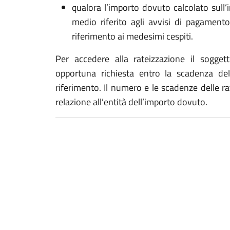
qualora l’importo dovuto calcolato sull’i
medio riferito agli avvisi di pagament
riferimento ai medesimi cespiti.
Per accedere alla rateizzazione il sogget
opportuna richiesta entro la scadenza del
riferimento. Il numero e le scadenze delle rat
relazione all’entità dell’importo dovuto.