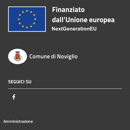
Comune di Noviglio
SEGUICI SU
Facebook
Amministrazione