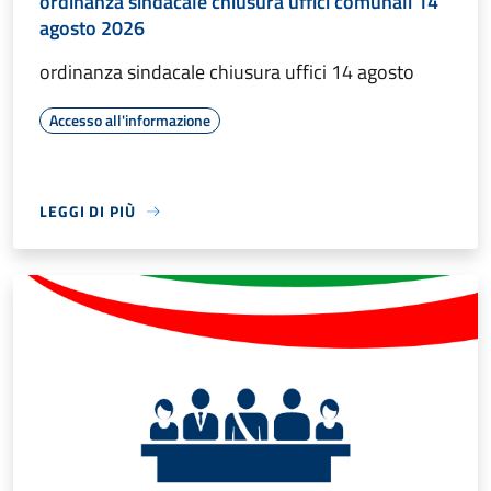
ordinanza sindacale chiusura uffici comunali 14
agosto 2026
ordinanza sindacale chiusura uffici 14 agosto
Accesso all'informazione
LEGGI DI PIÙ