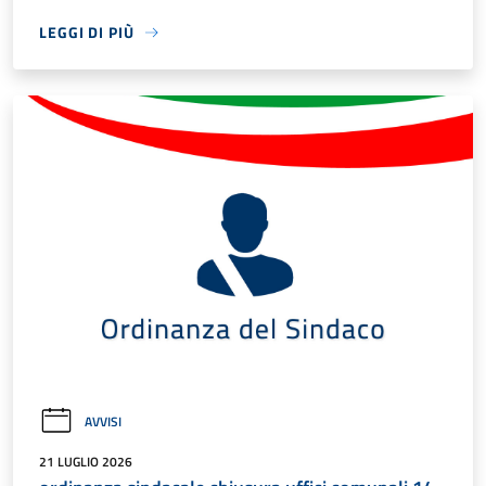
LEGGI DI PIÙ
AVVISI
21 LUGLIO 2026