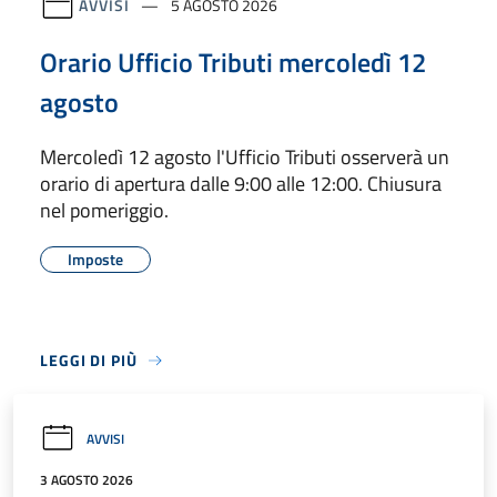
AVVISI
5 AGOSTO 2026
Orario Ufficio Tributi mercoledì 12
agosto
Mercoledì 12 agosto l'Ufficio Tributi osserverà un
orario di apertura dalle 9:00 alle 12:00. Chiusura
nel pomeriggio.
Imposte
LEGGI DI PIÙ
AVVISI
3 AGOSTO 2026