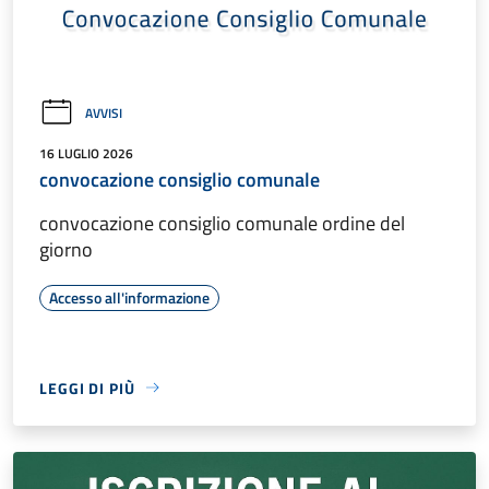
AVVISI
16 LUGLIO 2026
convocazione consiglio comunale
convocazione consiglio comunale ordine del
giorno
Accesso all'informazione
LEGGI DI PIÙ