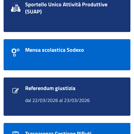
Sportello Unico Attività Produttive
(SUAP)
Mensa scolastica Sodexo
Referendum giustizia
dal 22/03/2026 al 23/03/2026
Trasparenza Gestione Rifiuti