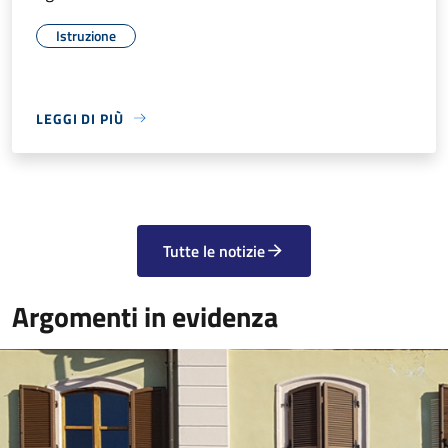
Istruzione
LEGGI DI PIÙ
Tutte le notizie
Argomenti in evidenza