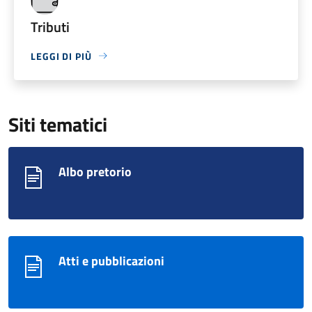
Tributi
LEGGI DI PIÙ
Siti tematici
Albo pretorio
Atti e pubblicazioni