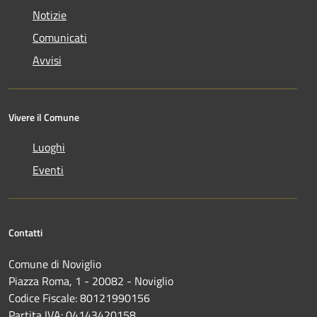
Notizie
Comunicati
Avvisi
Vivere il Comune
Luoghi
Eventi
Contatti
Comune di Noviglio
Piazza Roma, 1 - 20082 - Noviglio
Codice Fiscale: 80121990156
Partita IVA: 04143420158