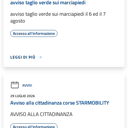
avviso taglio verde sui marciapiedi
avviso taglio verde sui marciapiedi il 6 ed il 7
agosto
Accesso all'informazione
LEGGI DI PIÙ
AVVISI
29 LUGLIO 2026
Avviso alla cittadinanza corse STARMOBILITY
AVVISO ALLA CITTADINANZA
Accesso all'informazione