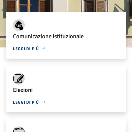
Comunicazione istituzionale
LEGGI DI PIÙ
Elezioni
LEGGI DI PIÙ