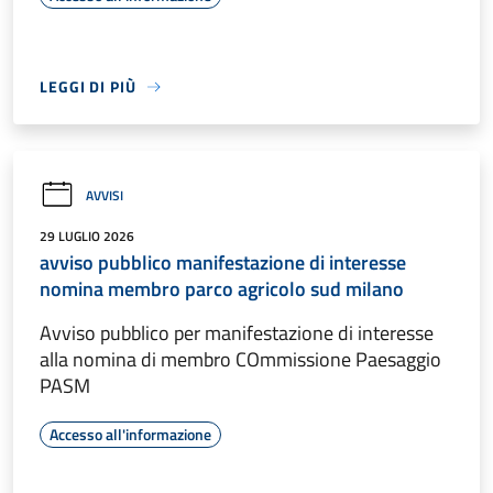
LEGGI DI PIÙ
AVVISI
29 LUGLIO 2026
avviso pubblico manifestazione di interesse
nomina membro parco agricolo sud milano
Avviso pubblico per manifestazione di interesse
alla nomina di membro COmmissione Paesaggio
PASM
Accesso all'informazione