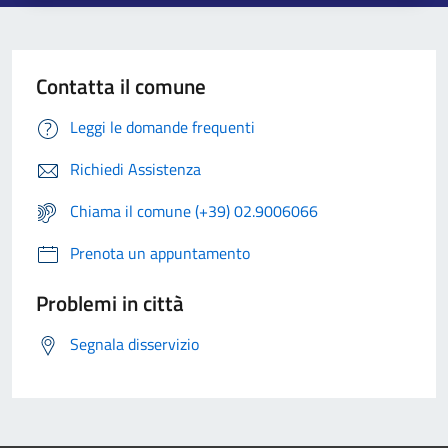
Contatta il comune
Leggi le domande frequenti
Richiedi Assistenza
Chiama il comune (+39) 02.9006066
Prenota un appuntamento
Problemi in città
Segnala disservizio