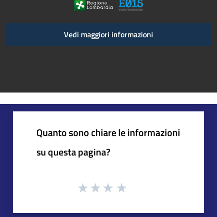
Vedi maggiori informazioni
Quanto sono chiare le informazioni
su questa pagina?