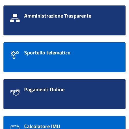
Amministrazione Trasparente
Sportello telematico
Pagamenti Online
Calcolatore IMU