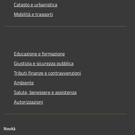
Catasto e urbanistica
Mobilità e trasporti
Educazione e formazione
Giustizia e sicurezza pubblica
Tributi,finanze e contravvenzioni
Ambiente
Salute, benessere e assistenza
Autorizzazioni
Novità