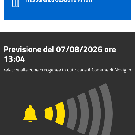
Previsione del
07/08/2026
ore
13:04
relative alle zone omogenee in cui ricade il Comune di Noviglio