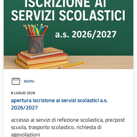
AVVISI
8 LUGLIO 2026
apertura iscrizione ai servizi scolastici a.s.
2026/2027
accesso ai servizi di refezione scolastica, pre/post
scuola, trasporto scolastico, richiesta di
agevolazioni