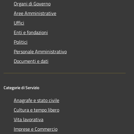
Organi di Governo
Aree Amministrative
Uffici
Enti e fondazioni
Politici
Personale Amministrativo
Documenti e dati
Categorie di Servizio
Anagrafe e stato civile
Cultura e tempo libero
Vita lavorativa
Imprese e Commercio