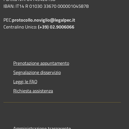
IBAN: IT14 R 01030 33670 000001045878
PEC:
protocollo.noviglio@legalpec.it
Centralino Unico:
(+39) 02.9006066
Prenotazione appuntamento
Segnalazione disservizio
Leggi le FAQ
Richiesta assistenza
Amministrazione trasparente