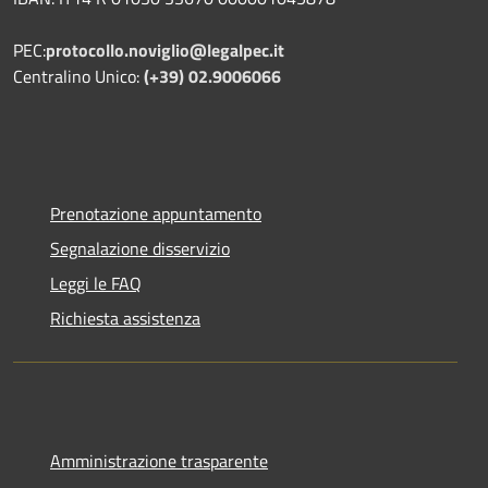
PEC:
protocollo.noviglio@legalpec.it
Centralino Unico:
(+39) 02.9006066
Prenotazione appuntamento
Segnalazione disservizio
Leggi le FAQ
Richiesta assistenza
Amministrazione trasparente