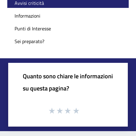
Avvisi criticità
Informazioni
Punti di Interesse
Sei preparato?
Quanto sono chiare le informazioni
su questa pagina?