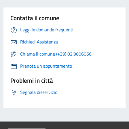
Contatta il comune
Leggi le domande frequenti
Richiedi Assistenza
Chiama il comune (+39) 02.9006066
Prenota un appuntamento
Problemi in città
Segnala disservizio