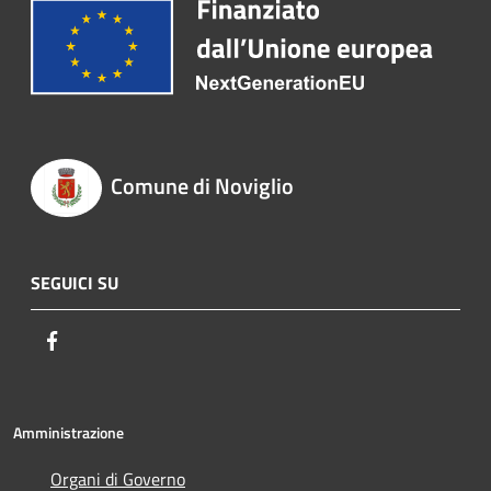
Comune di Noviglio
SEGUICI SU
Facebook
Amministrazione
Organi di Governo