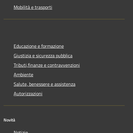
Mobilità e trasporti
Educazione e formazione
Giustizia e sicurezza pubblica
Tributi,finanze e contravvenzioni
Ambiente
Salute, benessere e assistenza
Autorizzazioni
Novità
Notizie