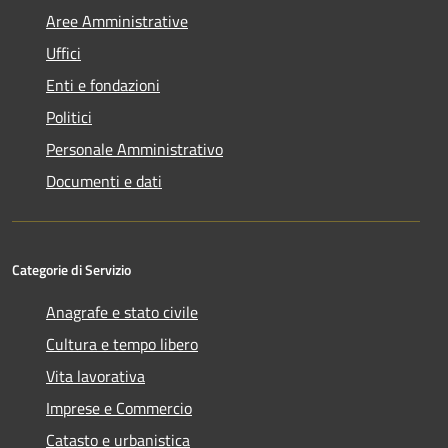
Aree Amministrative
Uffici
Enti e fondazioni
Politici
Personale Amministrativo
Documenti e dati
Categorie di Servizio
Anagrafe e stato civile
Cultura e tempo libero
Vita lavorativa
Imprese e Commercio
Catasto e urbanistica