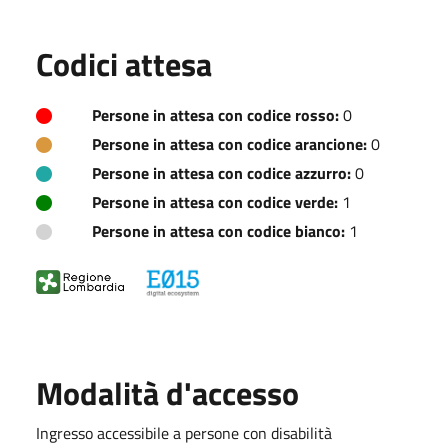
Codici attesa
Persone in attesa con codice rosso:
0
Persone in attesa con codice arancione:
0
Persone in attesa con codice azzurro:
0
Persone in attesa con codice verde:
1
Persone in attesa con codice bianco:
1
Modalità d'accesso
Ingresso accessibile a persone con disabilità