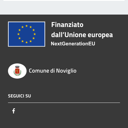
Comune di Noviglio
SEGUICI SU
Facebook