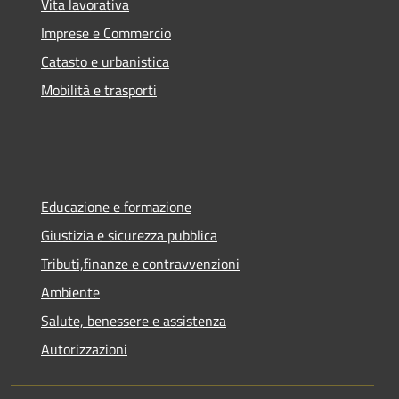
Vita lavorativa
Imprese e Commercio
Catasto e urbanistica
Mobilità e trasporti
Educazione e formazione
Giustizia e sicurezza pubblica
Tributi,finanze e contravvenzioni
Ambiente
Salute, benessere e assistenza
Autorizzazioni