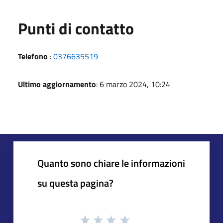
Punti di contatto
Telefono
:
0376635519
Ultimo aggiornamento
: 6 marzo 2024, 10:24
Quanto sono chiare le informazioni
su questa pagina?