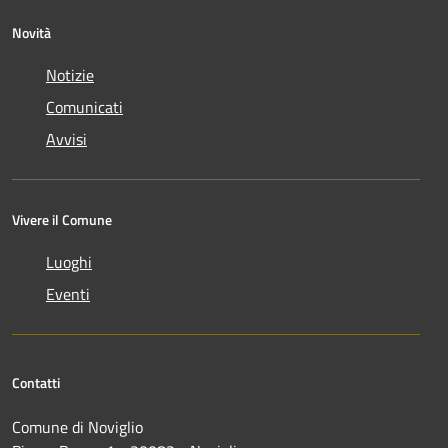
Novità
Notizie
Comunicati
Avvisi
Vivere il Comune
Luoghi
Eventi
Contatti
Comune di Noviglio