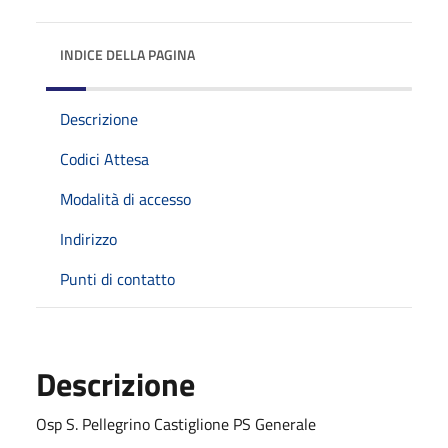
INDICE DELLA PAGINA
Descrizione
Codici Attesa
Modalità di accesso
Indirizzo
Punti di contatto
Descrizione
Osp S. Pellegrino Castiglione PS Generale