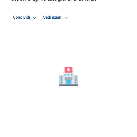
Condividi
Vedi azioni