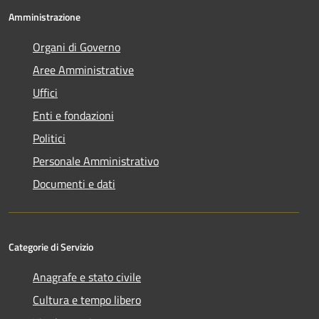
Amministrazione
Organi di Governo
Aree Amministrative
Uffici
Enti e fondazioni
Politici
Personale Amministrativo
Documenti e dati
Categorie di Servizio
Anagrafe e stato civile
Cultura e tempo libero