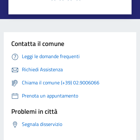
Contatta il comune
Leggi le domande frequenti
Richiedi Assistenza
Chiama il comune (+39) 02.9006066
Prenota un appuntamento
Problemi in città
Segnala disservizio