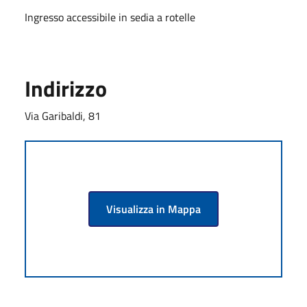
Ingresso accessibile in sedia a rotelle
Indirizzo
Via Garibaldi, 81
Visualizza in Mappa