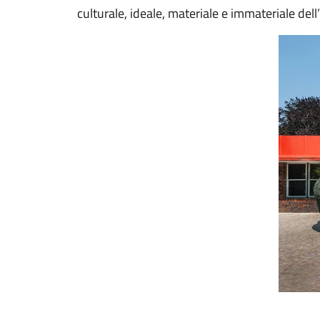
culturale, ideale, materiale e immateriale del