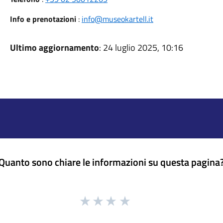
Info e prenotazioni
:
info@museokartell.it
Ultimo aggiornamento
: 24 luglio 2025, 10:16
Quanto sono chiare le informazioni su questa pagina