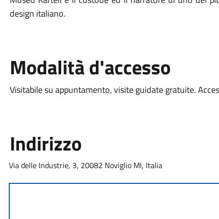
design italiano.
Modalità d'accesso
Visitabile su appuntamento, visite guidate gratuite. Accessi
Indirizzo
Via delle Industrie, 3, 20082 Noviglio MI, Italia