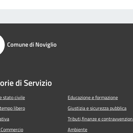
Comune di Noviglio
orie di Servizio
 stato civile
Educazione e formazione
 tempo libero
Giustizia e sicurezza pubblica
ativa
Tributi,finanze e contravvenzion
e Commercio
Ambiente