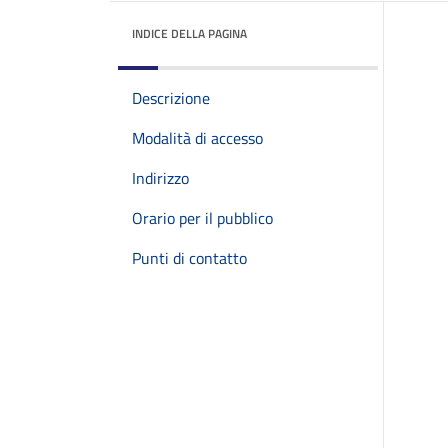
INDICE DELLA PAGINA
Descrizione
Modalità di accesso
Indirizzo
Orario per il pubblico
Punti di contatto