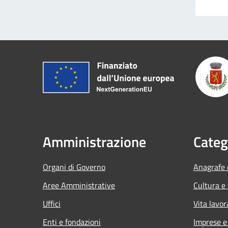
Amministrazione
Categ
Organi di Governo
Anagrafe e
Aree Amministrative
Cultura e
Uffici
Vita lavor
Enti e fondazioni
Imprese 