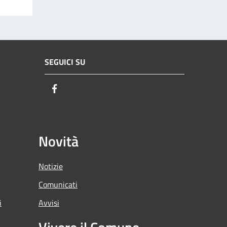
SEGUICI SU
Facebook
Novità
Notizie
Comunicati
i
Avvisi