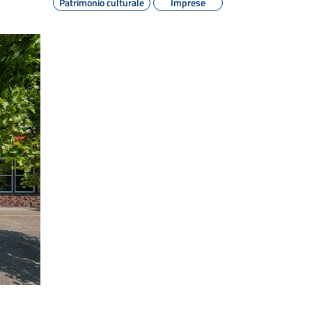
Patrimonio culturale
Imprese