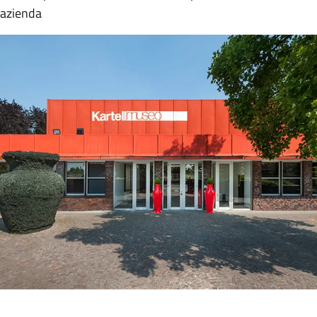
l’azienda