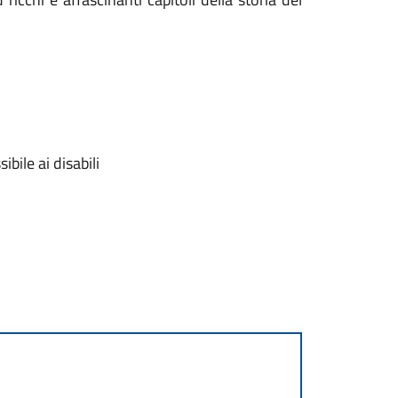
bile ai disabili