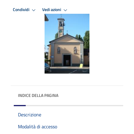
Condividi
Vedi azioni
INDICE DELLA PAGINA
Descrizione
Modalità di accesso