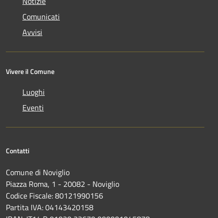
Notizie
Comunicati
Avvisi
Vivere il Comune
Luoghi
Eventi
Contatti
Comune di Noviglio
Piazza Roma, 1 - 20082 - Noviglio
Codice Fiscale: 80121990156
Partita IVA: 04143420158