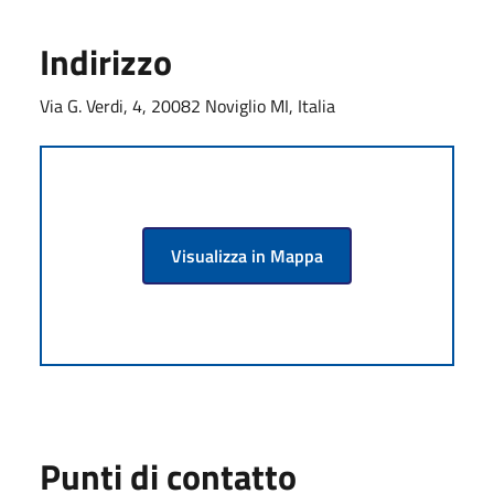
Indirizzo
Via G. Verdi, 4, 20082 Noviglio MI, Italia
Visualizza in Mappa
Punti di contatto