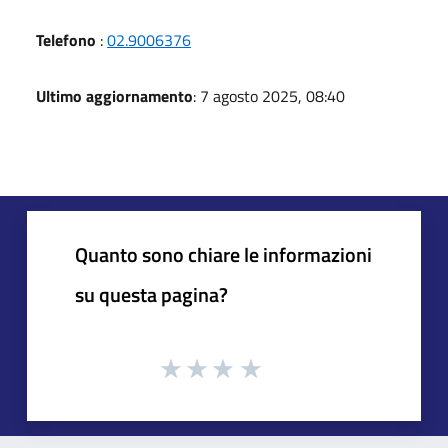
Telefono
:
02.9006376
Ultimo aggiornamento
: 7 agosto 2025, 08:40
Quanto sono chiare le informazioni
su questa pagina?