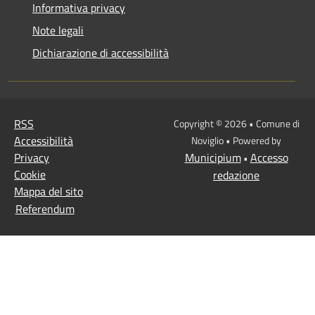
Informativa privacy
Note legali
Dichiarazione di accessibilità
RSS
Copyright © 2026 • Comune di
Accessibilità
Noviglio • Powered by
Privacy
Municipium
Accesso
•
Cookie
redazione
Mappa del sito
Referendum