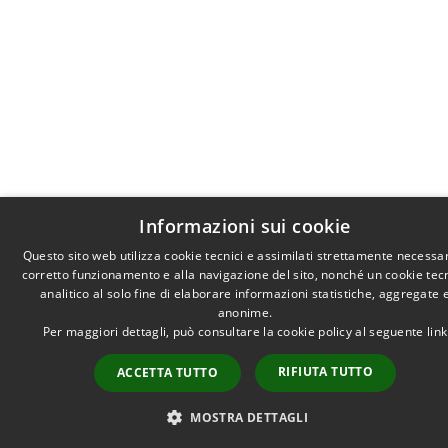
Informazioni sui cookie
Questo sito web utilizza cookie tecnici e assimilati strettamente necessar
corretto funzionamento e alla navigazione del sito, nonché un cookie tec
analitico al solo fine di elaborare informazioni statistiche, aggregate 
anonime.
Per maggiori dettagli, può consultare la cookie policy al seguente
link
RIFIUTA TUTTO
ACCETTA TUTTO
MOSTRA DETTAGLI