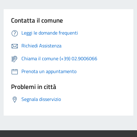
Contatta il comune
Leggi le domande frequenti
Richiedi Assistenza
Chiama il comune (+39) 02.9006066
Prenota un appuntamento
Problemi in città
Segnala disservizio