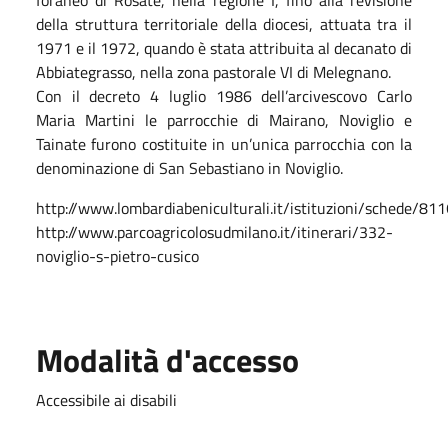
della struttura territoriale della diocesi, attuata tra il
1971 e il 1972, quando è stata attribuita al decanato di
Abbiategrasso, nella zona pastorale VI di Melegnano.
Con il decreto 4 luglio 1986 dell’arcivescovo Carlo
Maria Martini le parrocchie di Mairano, Noviglio e
Tainate furono costituite in un’unica parrocchia con la
denominazione di San Sebastiano in Noviglio.
http://www.lombardiabeniculturali.it/istituzioni/schede/81
http://www.parcoagricolosudmilano.it/itinerari/332-
noviglio-s-pietro-cusico
Modalità d'accesso
Accessibile ai disabili