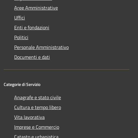
Aree Amministrative
Uffici
Enti e fondazioni
Politici
Personale Amministrativo
Documenti e dati
Categorie di Servizio
Anagrafe e stato civile
Cultura e tempo libero
Vita lavorativa
Imprese e Commercio
Catasto e urbanistica