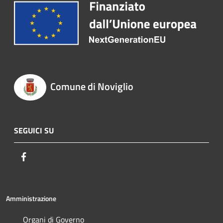
Comune di Noviglio
SEGUICI SU
Facebook
Amministrazione
Organi di Governo