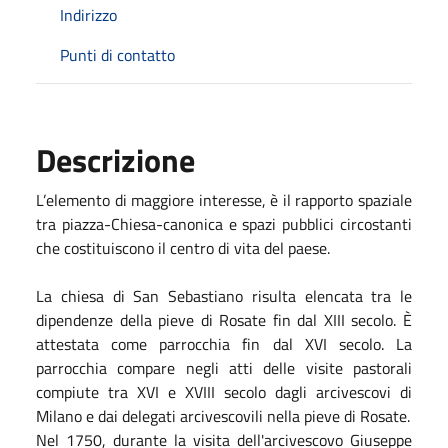
Indirizzo
Punti di contatto
Descrizione
L’elemento di maggiore interesse, è il rapporto spaziale
tra piazza-Chiesa-canonica e spazi pubblici circostanti
che costituiscono il centro di vita del paese.
La chiesa di San Sebastiano risulta elencata tra le
dipendenze della pieve di Rosate fin dal XIII secolo. È
attestata come parrocchia fin dal XVI secolo. La
parrocchia compare negli atti delle visite pastorali
compiute tra XVI e XVIII secolo dagli arcivescovi di
Milano e dai delegati arcivescovili nella pieve di Rosate.
Nel 1750, durante la visita dell'arcivescovo Giuseppe