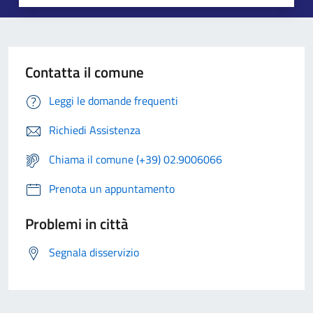
Contatta il comune
Leggi le domande frequenti
Richiedi Assistenza
Chiama il comune (+39) 02.9006066
Prenota un appuntamento
Problemi in città
Segnala disservizio