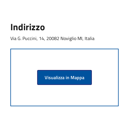
Indirizzo
Via G. Puccini, 14, 20082 Noviglio MI, Italia
Visualizza in Mappa