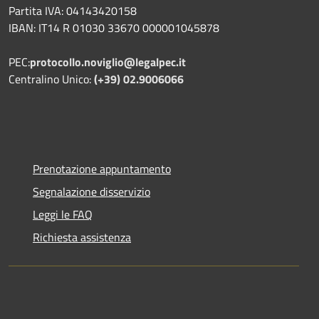
Partita IVA: 04143420158
IBAN: IT14 R 01030 33670 000001045878
PEC:
protocollo.noviglio@legalpec.it
Centralino Unico:
(+39) 02.9006066
Prenotazione appuntamento
Segnalazione disservizio
Leggi le FAQ
Richiesta assistenza