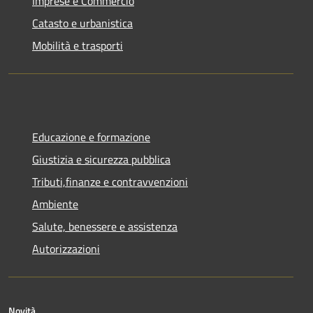
Imprese e Commercio
Catasto e urbanistica
Mobilità e trasporti
Educazione e formazione
Giustizia e sicurezza pubblica
Tributi,finanze e contravvenzioni
Ambiente
Salute, benessere e assistenza
Autorizzazioni
Novità