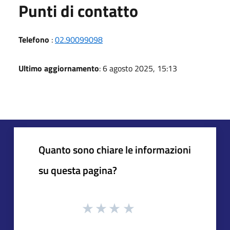
Punti di contatto
Telefono
:
02.90099098
Ultimo aggiornamento
: 6 agosto 2025, 15:13
Quanto sono chiare le informazioni
su questa pagina?