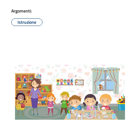
Argomenti:
Istruzione