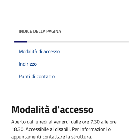
INDICE DELLA PAGINA
Modalità di accesso
Indirizzo
Punti di contatto
Modalità d'accesso
Aperto dal lunedì al venerdì dalle ore 7.30 alle ore
18.30. Accessibile ai disabili. Per informazioni o
appuntamenti contattare la struttura.