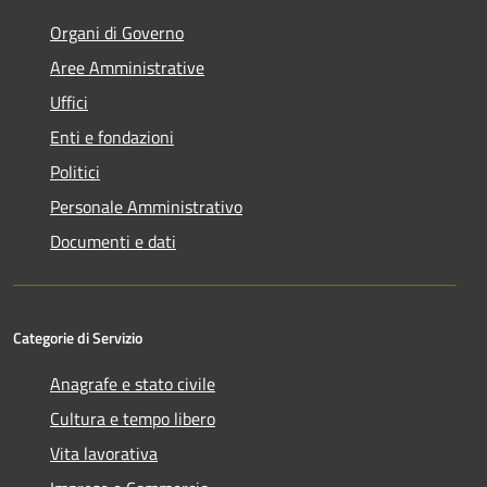
Organi di Governo
Aree Amministrative
Uffici
Enti e fondazioni
Politici
Personale Amministrativo
Documenti e dati
Categorie di Servizio
Anagrafe e stato civile
Cultura e tempo libero
Vita lavorativa