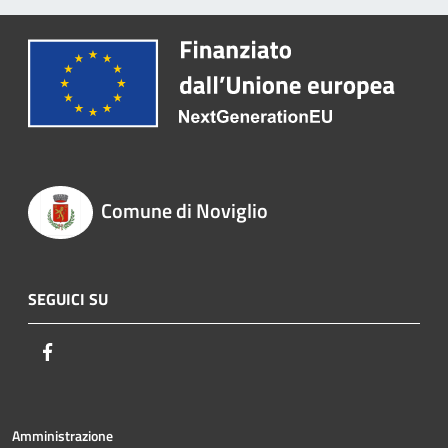
Comune di Noviglio
SEGUICI SU
Facebook
Amministrazione