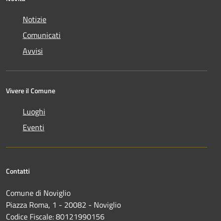
Notizie
Comunicati
Avvisi
Vivere il Comune
Luoghi
Eventi
Contatti
Comune di Noviglio
Piazza Roma, 1 - 20082 - Noviglio
Codice Fiscale: 80121990156