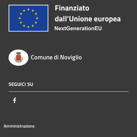
Comune di Noviglio
SEGUICI SU
Facebook
Amministrazione