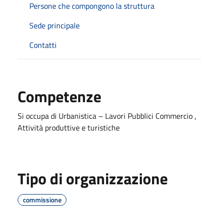
Persone che compongono la struttura
Sede principale
Contatti
Competenze
Si occupa di Urbanistica – Lavori Pubblici Commercio ,
Attività produttive e turistiche
Tipo di organizzazione
commissione