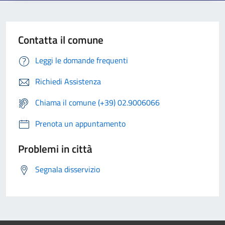
Contatta il comune
Leggi le domande frequenti
Richiedi Assistenza
Chiama il comune (+39) 02.9006066
Prenota un appuntamento
Problemi in città
Segnala disservizio