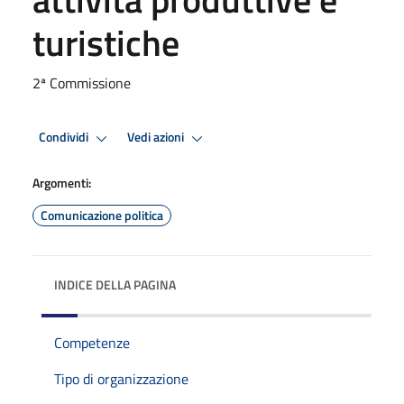
turistiche
2ª Commissione
Condividi
Vedi azioni
Argomenti:
Comunicazione politica
INDICE DELLA PAGINA
Competenze
Tipo di organizzazione