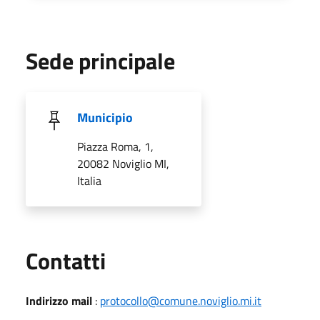
Sede principale
Municipio
Piazza Roma, 1,
20082 Noviglio MI,
Italia
Utili
Contatti
Indirizzo mail
:
protocollo@comune.noviglio.mi.it