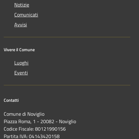
Notizie
Comunicati
Avvisi
Vivere il Comune
Luoghi
Eventi
Contatti
Comune di Noviglio
Piazza Roma, 1 - 20082 - Noviglio
Codice Fiscale: 80121990156
Partita IVA: 04143420158