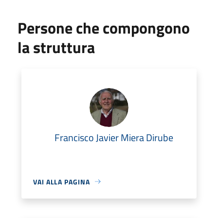
Persone che compongono
la struttura
Francisco Javier Miera Dirube
VAI ALLA PAGINA