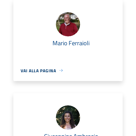
Mario Ferraioli
VAI ALLA PAGINA