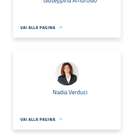
Giuseppina Ambrosio
VAI ALLA PAGINA
Nadia Verduci
VAI ALLA PAGINA