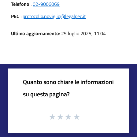
Telefono
:
02-9006069
PEC
:
protocollo.noviglio@legalpec.it
Ultimo aggiornamento
: 25 luglio 2025, 11:04
Quanto sono chiare le informazioni
su questa pagina?