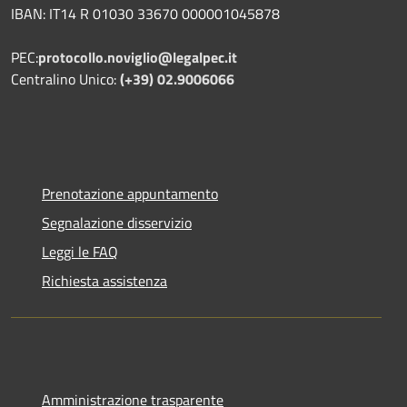
IBAN: IT14 R 01030 33670 000001045878
PEC:
protocollo.noviglio@legalpec.it
Centralino Unico:
(+39) 02.9006066
Prenotazione appuntamento
Segnalazione disservizio
Leggi le FAQ
Richiesta assistenza
Amministrazione trasparente