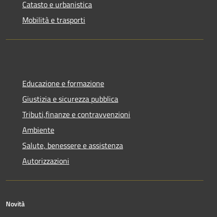
Catasto e urbanistica
Mobilità e trasporti
Educazione e formazione
Giustizia e sicurezza pubblica
Tributi,finanze e contravvenzioni
Ambiente
Salute, benessere e assistenza
Autorizzazioni
Novità