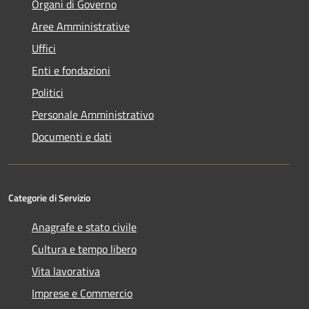
Organi di Governo
Aree Amministrative
Uffici
Enti e fondazioni
Politici
Personale Amministrativo
Documenti e dati
Categorie di Servizio
Anagrafe e stato civile
Cultura e tempo libero
Vita lavorativa
Imprese e Commercio