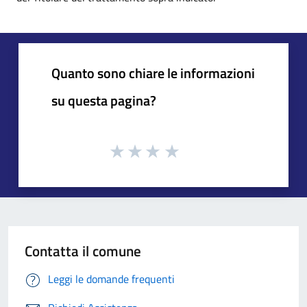
Quanto sono chiare le informazioni
su questa pagina?
Contatta il comune
Leggi le domande frequenti