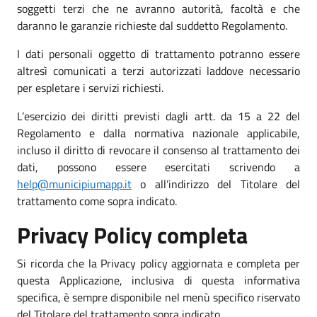
soggetti terzi che ne avranno autorità, facoltà e che
daranno le garanzie richieste dal suddetto Regolamento.
I dati personali oggetto di trattamento potranno essere
altresì comunicati a terzi autorizzati laddove necessario
per espletare i servizi richiesti.
L’esercizio dei diritti previsti dagli artt. da 15 a 22 del
Regolamento e dalla normativa nazionale applicabile,
incluso il diritto di revocare il consenso al trattamento dei
dati, possono essere esercitati scrivendo a
help@municipiumapp.it
o all’indirizzo del Titolare del
trattamento come sopra indicato.
Privacy Policy completa
Si ricorda che la Privacy policy aggiornata e completa per
questa Applicazione, inclusiva di questa informativa
specifica, è sempre disponibile nel menù specifico riservato
del Titolare del trattamento sopra indicato.