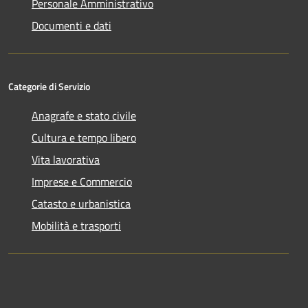
Personale Amministrativo
Documenti e dati
Categorie di Servizio
Anagrafe e stato civile
Cultura e tempo libero
Vita lavorativa
Imprese e Commercio
Catasto e urbanistica
Mobilità e trasporti