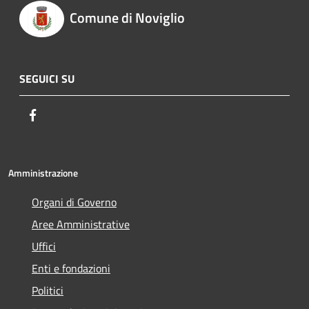
Comune di Noviglio
SEGUICI SU
Facebook
Amministrazione
Organi di Governo
Aree Amministrative
Uffici
Enti e fondazioni
Politici