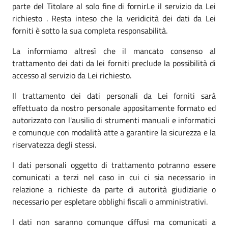
parte del Titolare al solo fine di fornirLe il servizio da Lei
richiesto . Resta inteso che la veridicità dei dati da Lei
forniti è sotto la sua completa responsabilità.
La informiamo altresì che il mancato consenso al
trattamento dei dati da lei forniti preclude la possibilità di
accesso al servizio da Lei richiesto.
Il trattamento dei dati personali da Lei forniti sarà
effettuato da nostro personale appositamente formato ed
autorizzato con l'ausilio di strumenti manuali e informatici
e comunque con modalità atte a garantire la sicurezza e la
riservatezza degli stessi.
I dati personali oggetto di trattamento potranno essere
comunicati a terzi nel caso in cui ci sia necessario in
relazione a richieste da parte di autorità giudiziarie o
necessario per espletare obblighi fiscali o amministrativi.
I dati non saranno comunque diffusi ma comunicati a