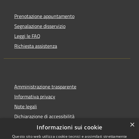
Prenotazione appuntamento
Segnalazione disservizio
Leggi le FAQ
Richiesta assistenza
Amministrazione trasparente
Informativa privacy
Note legali
Dichiarazione di accessibilità
×
Informazioni sui cookie
Questo sito web utilizza cookie tecnici e assimilati strettamente