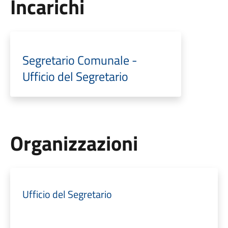
Incarichi
Segretario Comunale -
Ufficio del Segretario
Organizzazioni
Ufficio del Segretario