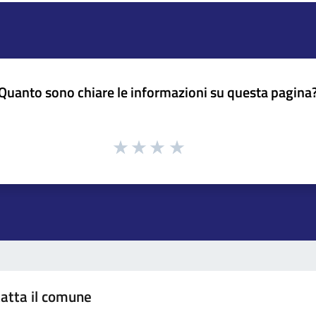
Quanto sono chiare le informazioni su questa pagina
atta il comune