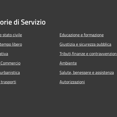
orie di Servizio
 stato civile
Educazione e formazione
 tempo libero
Giustizia e sicurezza pubblica
ativa
Tributi,finanze e contravvenzion
e Commercio
Ambiente
 urbanistica
Salute, benessere e assistenza
 trasporti
Autorizzazioni