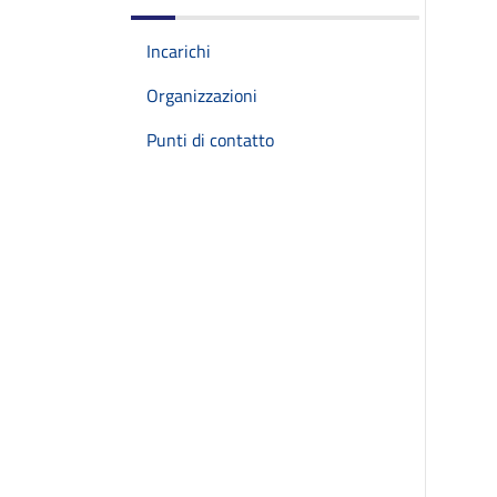
Incarichi
Organizzazioni
Punti di contatto