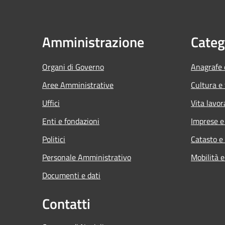
Amministrazione
Categ
Organi di Governo
Anagrafe e
Aree Amministrative
Cultura e
Uffici
Vita lavor
Enti e fondazioni
Imprese 
Politici
Catasto e
Personale Amministrativo
Mobilità e
Documenti e dati
Contatti