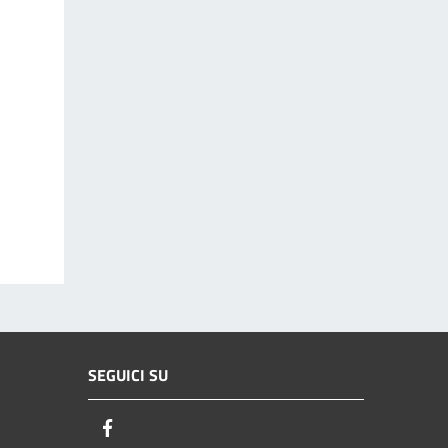
SEGUICI SU
Facebook