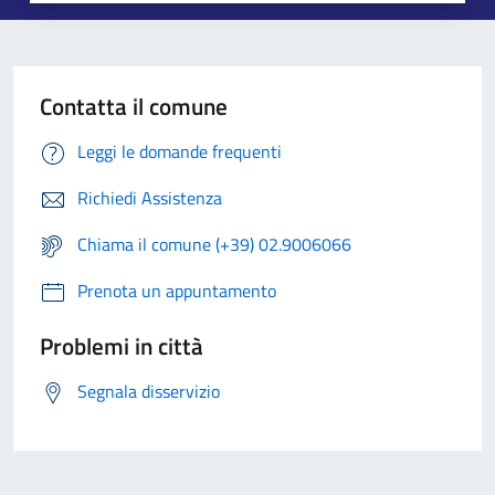
Contatta il comune
Leggi le domande frequenti
Richiedi Assistenza
Chiama il comune (+39) 02.9006066
Prenota un appuntamento
Problemi in città
Segnala disservizio