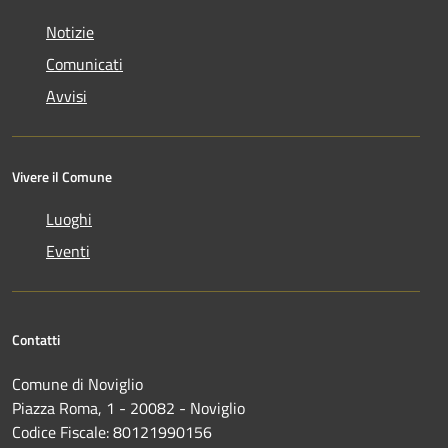
Notizie
Comunicati
Avvisi
Vivere il Comune
Luoghi
Eventi
Contatti
Comune di Noviglio
Piazza Roma, 1 - 20082 - Noviglio
Codice Fiscale: 80121990156