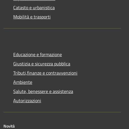
Catasto e urbanistica
Mobilità e trasporti
Educazione e formazione
Giustizia e sicurezza pubblica
Tributi,finanze e contravvenzioni
Ambiente
Salute, benessere e assistenza
Autorizzazioni
Novità