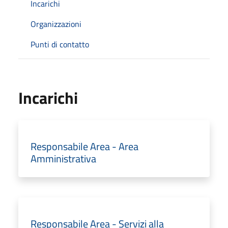
Incarichi
Organizzazioni
Punti di contatto
Incarichi
Responsabile Area - Area
Amministrativa
Responsabile Area - Servizi alla