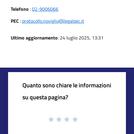
Telefono
:
02-9006066
PEC
:
protocollo.noviglio@legalpec.it
Ultimo aggiornamento
: 24 luglio 2025, 13:31
Quanto sono chiare le informazioni
su questa pagina?