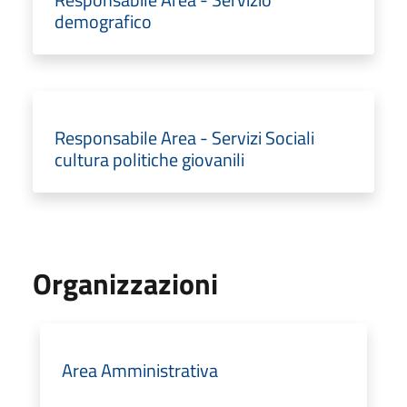
demografico
Responsabile Area - Servizi Sociali
cultura politiche giovanili
Organizzazioni
Area Amministrativa