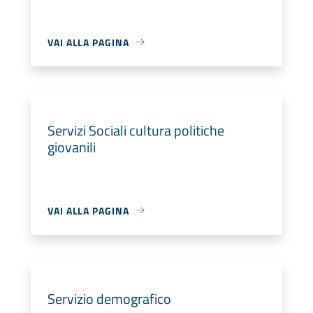
VAI ALLA PAGINA
Servizi Sociali cultura politiche
giovanili
VAI ALLA PAGINA
Servizio demografico