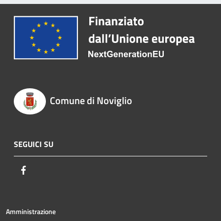
Comune di Noviglio
SEGUICI SU
Facebook
Amministrazione