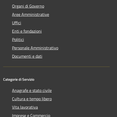
Organi di Governo
Aree Amministrative
Uffici
Enti e fondazioni
Politici
Personale Amministrativo
Documenti e dati
Categorie di Servizio
Anagrafe e stato civile
Cultura e tempo libero
Vita lavorativa
Imprese e Commercio