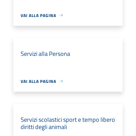
VAI ALLA PAGINA
Servizi alla Persona
VAI ALLA PAGINA
Servizi scolastici sport e tempo libero
diritti degli animali