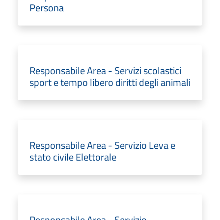
Persona
Responsabile Area - Servizi scolastici
sport e tempo libero diritti degli animali
Responsabile Area - Servizio Leva e
stato civile Elettorale
Responsabile Area - Servizio