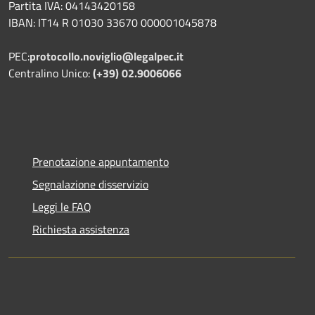
Partita IVA: 04143420158
IBAN: IT14 R 01030 33670 000001045878
PEC:
protocollo.noviglio@legalpec.it
Centralino Unico:
(+39) 02.9006066
Prenotazione appuntamento
Segnalazione disservizio
Leggi le FAQ
Richiesta assistenza