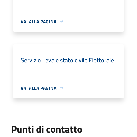
VAI ALLA PAGINA
Servizio Leva e stato civile Elettorale
VAI ALLA PAGINA
Punti di contatto