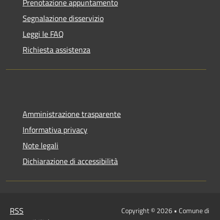
Prenotazione appuntamento
Segnalazione disservizio
Leggi le FAQ
Richiesta assistenza
Amministrazione trasparente
Informativa privacy
Note legali
Dichiarazione di accessibilità
RSS
Copyright © 2026 • Comune di