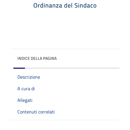
INDICE DELLA PAGINA
Descrizione
A cura di
Allegati
Contenuti correlati