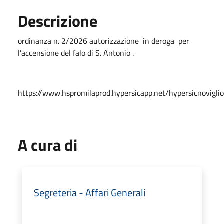
Descrizione
ordinanza n. 2/2026 autorizzazione in deroga per
l'accensione del falo di S. Antonio .
https://www.hspromilaprod.hypersicapp.net/hypersicnovigli
A cura di
Segreteria - Affari Generali