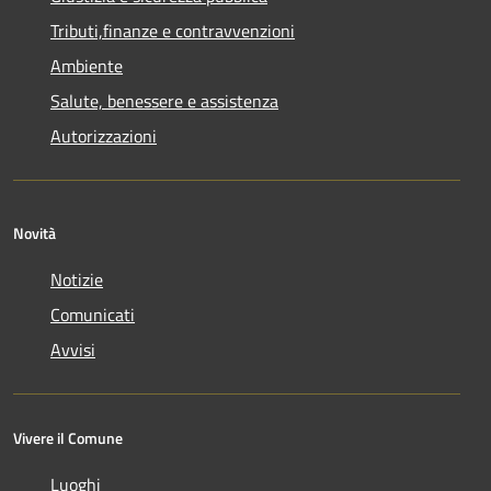
Tributi,finanze e contravvenzioni
Ambiente
Salute, benessere e assistenza
Autorizzazioni
Novità
Notizie
Comunicati
Avvisi
Vivere il Comune
Luoghi