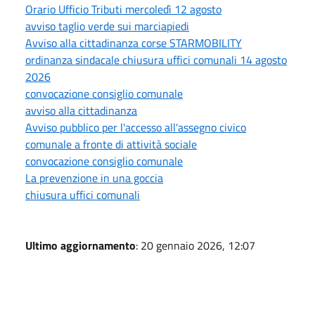
Orario Ufficio Tributi mercoledì 12 agosto
avviso taglio verde sui marciapiedi
Avviso alla cittadinanza corse STARMOBILITY
ordinanza sindacale chiusura uffici comunali 14 agosto
2026
convocazione consiglio comunale
avviso alla cittadinanza
Avviso pubblico per l'accesso all'assegno civico
comunale a fronte di attività sociale
convocazione consiglio comunale
La prevenzione in una goccia
chiusura uffici comunali
Ultimo aggiornamento
: 20 gennaio 2026, 12:07