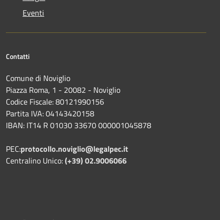
Eventi
Contatti
Comune di Noviglio
Piazza Roma, 1 - 20082 - Noviglio
Codice Fiscale: 80121990156
Partita IVA: 04143420158
IBAN: IT14 R 01030 33670 000001045878
PEC:
protocollo.noviglio@legalpec.it
Centralino Unico:
(+39) 02.9006066