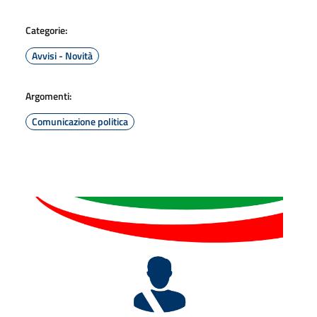
Categorie:
Avvisi - Novità
Argomenti:
Comunicazione politica