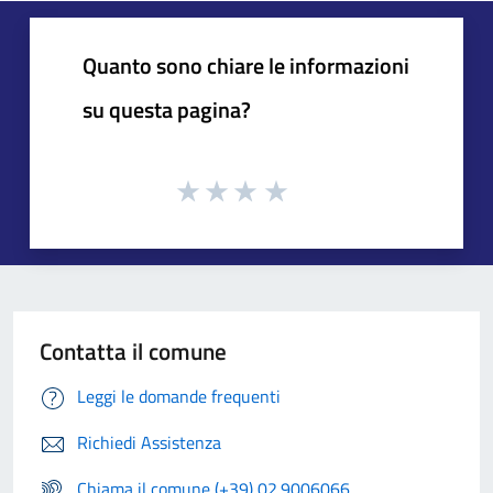
Quanto sono chiare le informazioni
su questa pagina?
Contatta il comune
Leggi le domande frequenti
Richiedi Assistenza
Chiama il comune (+39) 02.9006066