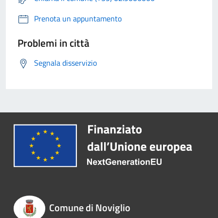
Prenota un appuntamento
Problemi in città
Segnala disservizio
Comune di Noviglio