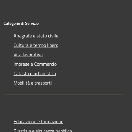
Categorie di Servizio
Anagrafe e stato civile
Cultura e tempo libero
Vita lavorativa
Imprese e Commercio
Catasto e urbanistica
Mobilità e trasporti
Educazione e formazione
Giustizia e sicurezza pubblica