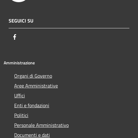
SEGUICI SU
Facebook
Amministrazione
Organi di Governo
Aree Amministrative
Uffici
Enti e fondazioni
Politici
Personale Amministrativo
Documenti e dati