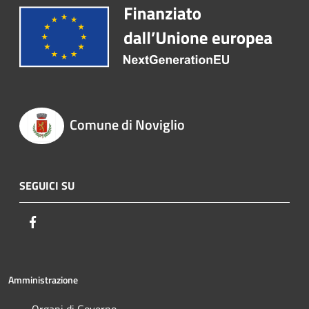
Comune di Noviglio
SEGUICI SU
Facebook
Amministrazione
Organi di Governo