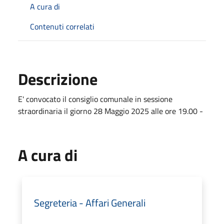
A cura di
Contenuti correlati
Descrizione
E' convocato il consiglio comunale in sessione
straordinaria il giorno 28 Maggio 2025 alle ore 19.00 -
A cura di
Segreteria - Affari Generali