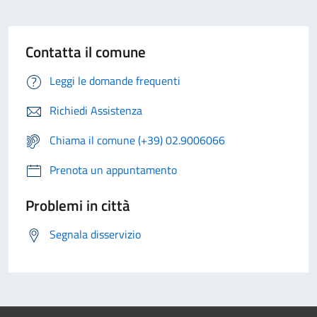
Contatta il comune
Leggi le domande frequenti
Richiedi Assistenza
Chiama il comune (+39) 02.9006066
Prenota un appuntamento
Problemi in città
Segnala disservizio