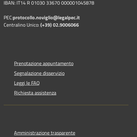
IBAN: IT14 R 01030 33670 000001045878
PEC:
protocollo.noviglio@legalpec.it
Centralino Unico:
(+39) 02.9006066
Prenotazione appuntamento
Segnalazione disservizio
Leggi le FAQ
Richiesta assistenza
Amministrazione trasparente