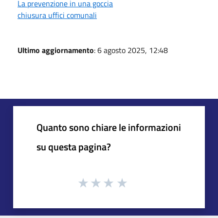
La prevenzione in una goccia
chiusura uffici comunali
Ultimo aggiornamento
: 6 agosto 2025, 12:48
Quanto sono chiare le informazioni
su questa pagina?