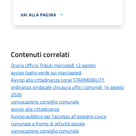
VAI ALLA PAGINA
Contenuti correlati
Orario Ufficio Tributi mercoledì 12 agosto
avviso taglio verde sui marciapiedi
Avviso alla cittadinanza corse STARMOBILITY
ordinanza sindacale chiusura uffici comunali 14 agosto
2026
convocazione consiglio comunale
avviso alla cittadinanza
Avviso pubblico per l'accesso all'assegno civico
comunale a fronte di attività sociale
convocazione consiglio comunale