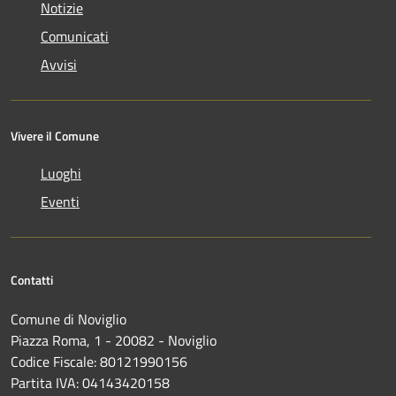
Notizie
Comunicati
Avvisi
Vivere il Comune
Luoghi
Eventi
Contatti
Comune di Noviglio
Piazza Roma, 1 - 20082 - Noviglio
Codice Fiscale: 80121990156
Partita IVA: 04143420158