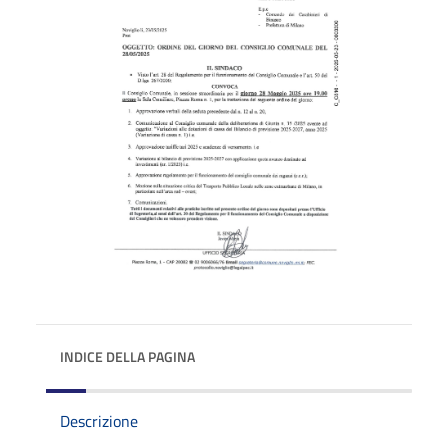
INDICE DELLA PAGINA
Descrizione