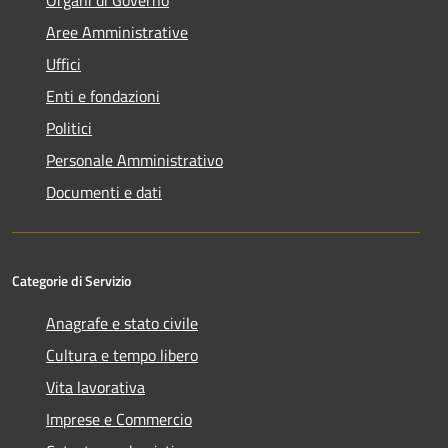
Aree Amministrative
Uffici
Enti e fondazioni
Politici
Personale Amministrativo
Documenti e dati
Categorie di Servizio
Anagrafe e stato civile
Cultura e tempo libero
Vita lavorativa
Imprese e Commercio