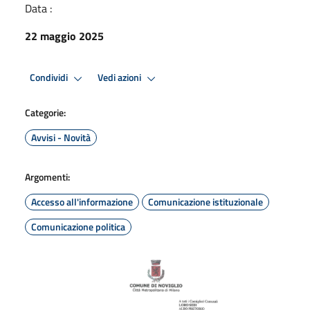
Data :
22 maggio 2025
Condividi
Vedi azioni
Categorie:
Avvisi - Novità
Argomenti:
Accesso all'informazione
Comunicazione istituzionale
Comunicazione politica