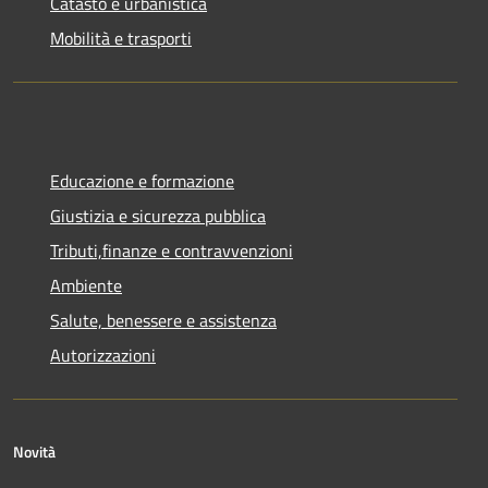
Catasto e urbanistica
Mobilità e trasporti
Educazione e formazione
Giustizia e sicurezza pubblica
Tributi,finanze e contravvenzioni
Ambiente
Salute, benessere e assistenza
Autorizzazioni
Novità