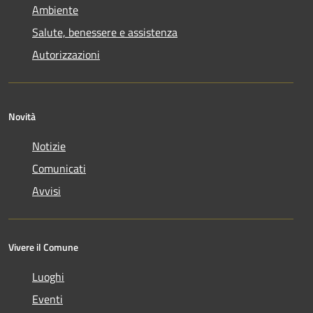
Ambiente
Salute, benessere e assistenza
Autorizzazioni
Novità
Notizie
Comunicati
Avvisi
Vivere il Comune
Luoghi
Eventi