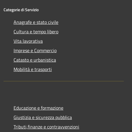
Categorie di Servizio
Anagrafe e stato civile
Cultura e tempo libero
Vita lavorativa
Imprese e Commercio
Catasto e urbanistica
Mobilità e trasporti
Educazione e formazione
Giustizia e sicurezza pubblica
Tributi,finanze e contravvenzioni