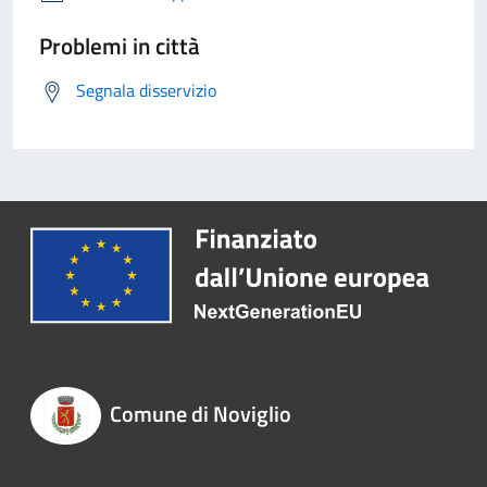
Problemi in città
Segnala disservizio
Comune di Noviglio