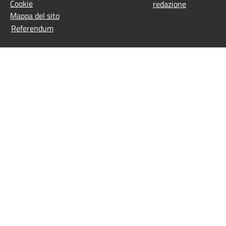
Cookie
redazione
Mappa del sito
Referendum