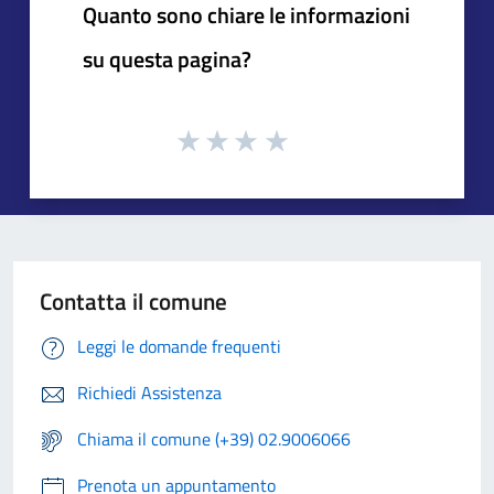
Quanto sono chiare le informazioni
su questa pagina?
Contatta il comune
Leggi le domande frequenti
Richiedi Assistenza
Chiama il comune (+39) 02.9006066
Prenota un appuntamento