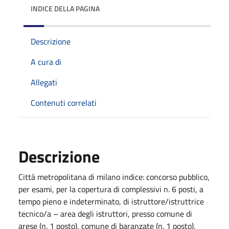
INDICE DELLA PAGINA
Descrizione
A cura di
Allegati
Contenuti correlati
Descrizione
Città metropolitana di milano indice: concorso pubblico,
per esami, per la copertura di complessivi n. 6 posti, a
tempo pieno e indeterminato, di istruttore/istruttrice
tecnico/a – area degli istruttori, presso comune di
arese (n. 1 posto), comune di baranzate (n. 1 posto),