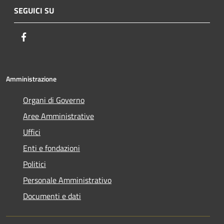
SEGUICI SU
Facebook
Amministrazione
Organi di Governo
Aree Amministrative
Uffici
Enti e fondazioni
Politici
Personale Amministrativo
Documenti e dati