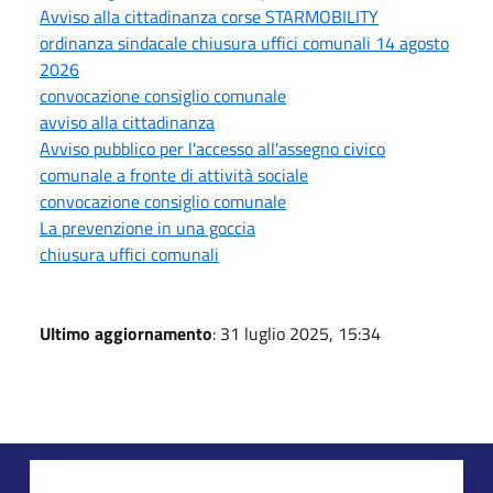
Avviso alla cittadinanza corse STARMOBILITY
ordinanza sindacale chiusura uffici comunali 14 agosto
2026
convocazione consiglio comunale
avviso alla cittadinanza
Avviso pubblico per l'accesso all'assegno civico
comunale a fronte di attività sociale
convocazione consiglio comunale
La prevenzione in una goccia
chiusura uffici comunali
Ultimo aggiornamento
: 31 luglio 2025, 15:34