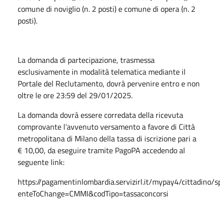
comune di noviglio (n. 2 posti) e comune di opera (n. 2
posti).
La domanda di partecipazione, trasmessa
esclusivamente in modalità telematica mediante il
Portale del Reclutamento, dovrà pervenire entro e non
oltre le ore 23:59 del 29/01/2025.
La domanda dovrà essere corredata della ricevuta
comprovante l’avvenuto versamento a favore di Città
metropolitana di Milano della tassa di iscrizione pari a
€ 10,00, da eseguire tramite PagoPA accedendo al
seguente link:
https://pagamentinlombardia.servizirl.it/mypay4/cittadino/
enteToChange=CMMI&codTipo=tassaconcorsi