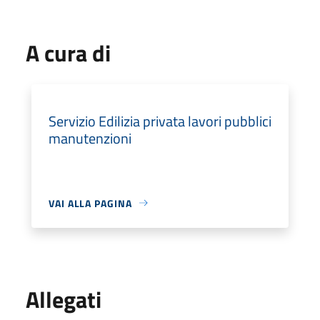
A cura di
Servizio Edilizia privata lavori pubblici
manutenzioni
VAI ALLA PAGINA
Allegati