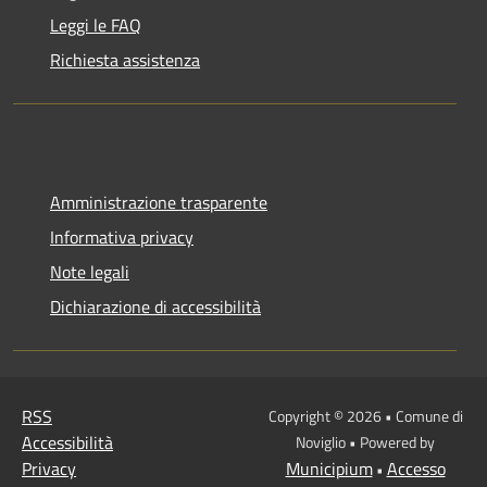
Leggi le FAQ
Richiesta assistenza
Amministrazione trasparente
Informativa privacy
Note legali
Dichiarazione di accessibilità
RSS
Copyright © 2026 • Comune di
Accessibilità
Noviglio • Powered by
Privacy
Municipium
Accesso
•