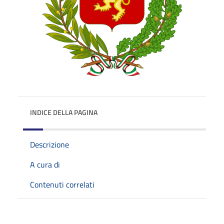
INDICE DELLA PAGINA
Descrizione
A cura di
Contenuti correlati