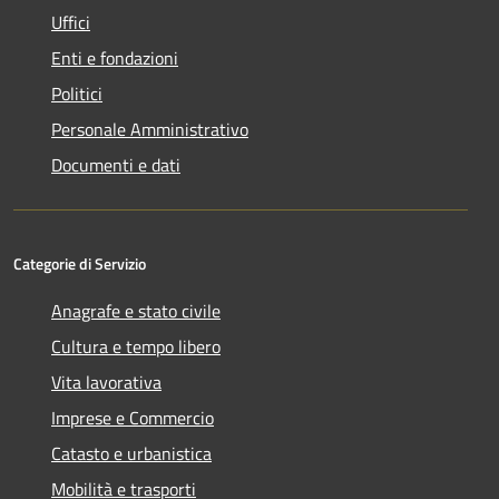
Uffici
Enti e fondazioni
Politici
Personale Amministrativo
Documenti e dati
Categorie di Servizio
Anagrafe e stato civile
Cultura e tempo libero
Vita lavorativa
Imprese e Commercio
Catasto e urbanistica
Mobilità e trasporti