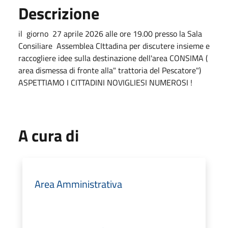
Descrizione
il giorno 27 aprile 2026 alle ore 19.00 presso la Sala
Consiliare Assemblea CIttadina per discutere insieme e
raccogliere idee sulla destinazione dell'area CONSIMA (
area dismessa di fronte alla" trattoria del Pescatore")
ASPETTIAMO I CITTADINI NOVIGLIESI NUMEROSI !
A cura di
Area Amministrativa