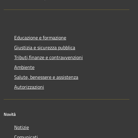
Educazione e formazione
Giustizia e sicurezza pubblica
Tributi,finanze e contravvenzioni
Ambiente
Salute, benessere e assistenza
Autorizzazioni
Novità
Notizie
Comunicati