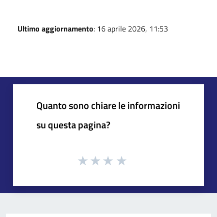
Ultimo aggiornamento
: 16 aprile 2026, 11:53
Quanto sono chiare le informazioni
su questa pagina?