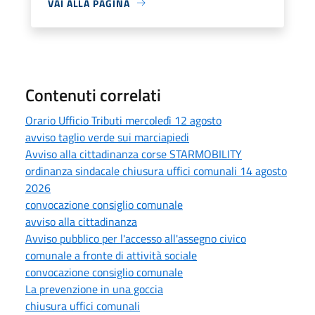
VAI ALLA PAGINA
Contenuti correlati
Orario Ufficio Tributi mercoledì 12 agosto
avviso taglio verde sui marciapiedi
Avviso alla cittadinanza corse STARMOBILITY
ordinanza sindacale chiusura uffici comunali 14 agosto
2026
convocazione consiglio comunale
avviso alla cittadinanza
Avviso pubblico per l'accesso all'assegno civico
comunale a fronte di attività sociale
convocazione consiglio comunale
La prevenzione in una goccia
chiusura uffici comunali