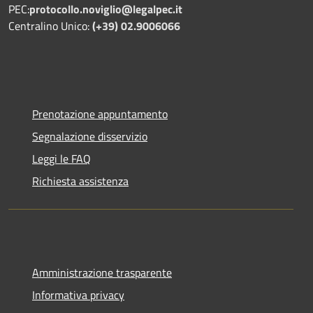
PEC:
protocollo.noviglio@legalpec.it
Centralino Unico:
(+39) 02.9006066
Prenotazione appuntamento
Segnalazione disservizio
Leggi le FAQ
Richiesta assistenza
Amministrazione trasparente
Informativa privacy