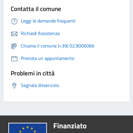
Contatta il comune
Leggi le domande frequenti
Richiedi Assistenza
Chiama il comune (+39) 02.9006066
Prenota un appuntamento
Problemi in città
Segnala disservizio