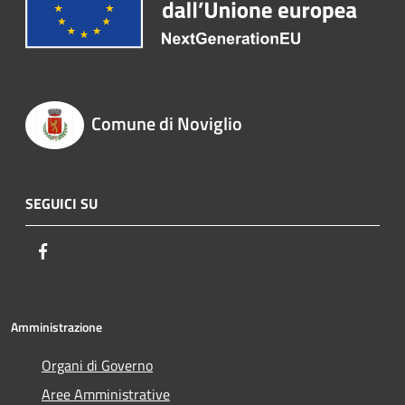
Comune di Noviglio
SEGUICI SU
Facebook
Amministrazione
Organi di Governo
Aree Amministrative