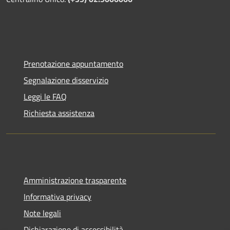
Prenotazione appuntamento
Segnalazione disservizio
Leggi le FAQ
Richiesta assistenza
Amministrazione trasparente
Informativa privacy
Note legali
Dichiarazione di accessibilità