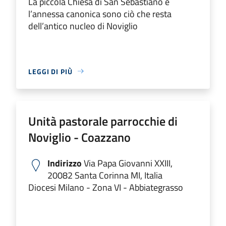
La piccola Chiesa di San Sebastiano e
l’annessa canonica sono ciò che resta
dell’antico nucleo di Noviglio
LEGGI DI PIÙ
Unità pastorale parrocchie di
Noviglio - Coazzano
Indirizzo
Via Papa Giovanni XXIII,
20082 Santa Corinna MI, Italia
Diocesi Milano - Zona VI - Abbiategrasso