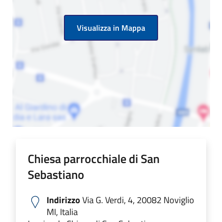
Visualizza in Mappa
Chiesa parrocchiale di San
Sebastiano
Indirizzo
Via G. Verdi, 4, 20082 Noviglio
MI, Italia