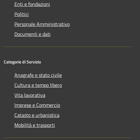
Enti e fondazioni
Politici
Personale Amministrativo
Documenti e dati
Categorie di Servizio
Anagrafe e stato civile
Cultura e tempo libero
Vita lavorativa
Imprese e Commercio
Catasto e urbanistica
Mobilità e trasporti