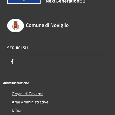
Comune di Noviglio
SEGUICI SU
Facebook
Amministrazione
Organi di Governo
Aree Amministrative
Uffici