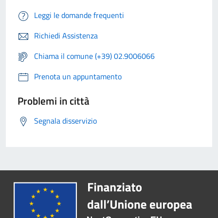
Leggi le domande frequenti
Richiedi Assistenza
Chiama il comune (+39) 02.9006066
Prenota un appuntamento
Problemi in città
Segnala disservizio