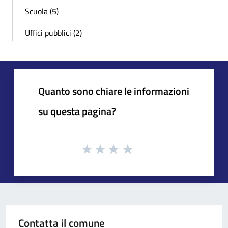
Scuola (5)
Uffici pubblici (2)
Quanto sono chiare le informazioni
su questa pagina?
Contatta il comune