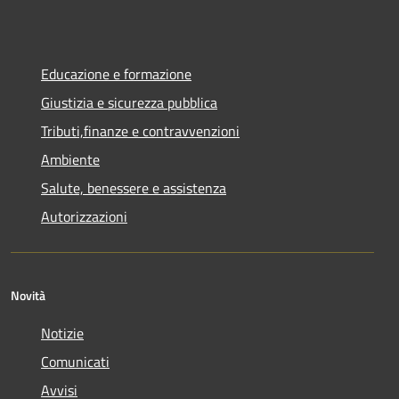
Educazione e formazione
Giustizia e sicurezza pubblica
Tributi,finanze e contravvenzioni
Ambiente
Salute, benessere e assistenza
Autorizzazioni
Novità
Notizie
Comunicati
Avvisi