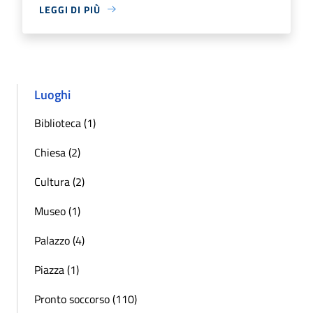
LEGGI DI PIÙ
Luoghi
Biblioteca (1)
Chiesa (2)
Cultura (2)
Museo (1)
Palazzo (4)
Piazza (1)
Pronto soccorso (110)